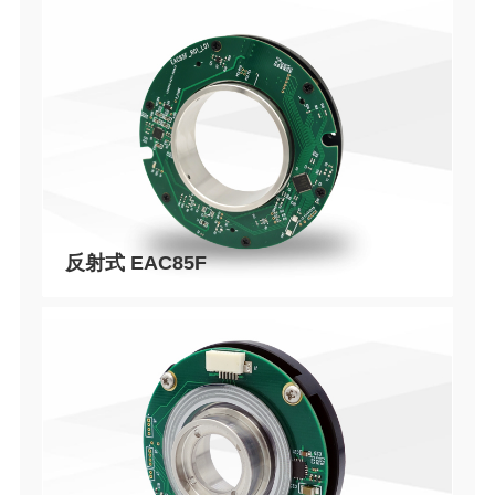
反射式 EAC85F