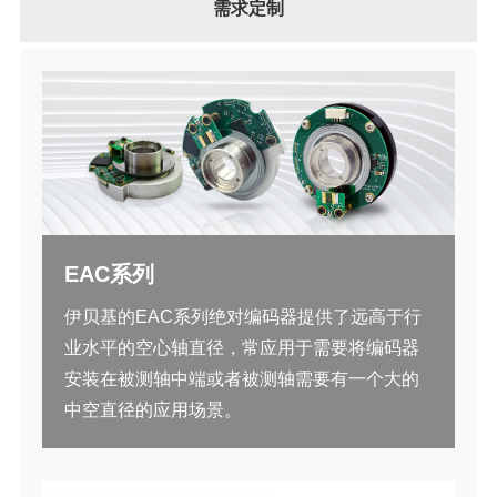
需求定制
EAC系列
伊贝基的EAC系列绝对编码器提供了远高于行
业水平的空心轴直径，常应用于需要将编码器
安装在被测轴中端或者被测轴需要有一个大的
中空直径的应用场景。