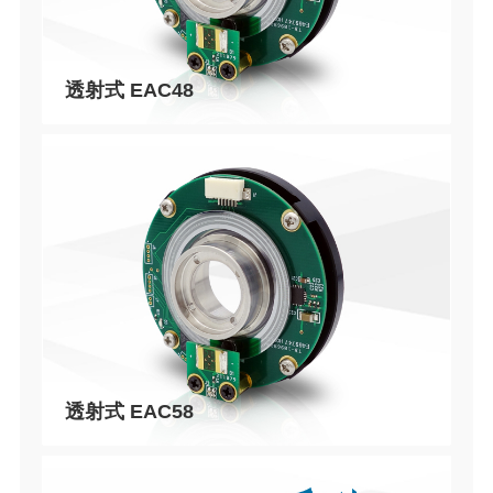
透射式 EAC48
透射式 EAC58