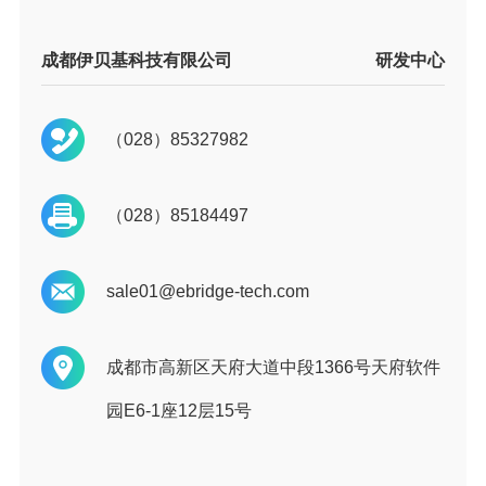
成都伊贝基科技有限公司
研发中心
（028）85327982
（028）85184497
sale01@ebridge-tech.com
成都市高新区天府大道中段1366号天府软件
园E6-1座12层15号