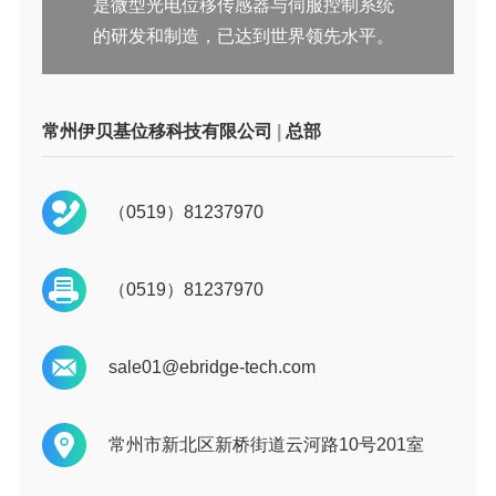
是微型光电位移传感器与伺服控制系统
的研发和制造，已达到世界领先水平。
常州伊贝基位移科技有限公司
|
总部
（0519）81237970
（0519）81237970
sale01@ebridge-tech.com
常州市新北区新桥街道云河路10号201室