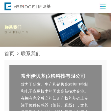
首页
联系我们
常州伊贝基位移科技有限公司
致力于研发、生产和销售高端机电控制
和电子应用技术的国家高新技术企业。
在拥有完全独立的知识产权的基础上专
注于位移传感器（旋转、直线），尤其