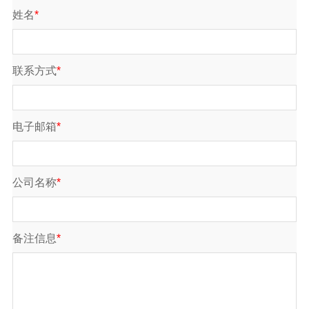
姓名
*
联系方式
*
电子邮箱
*
公司名称
*
备注信息
*