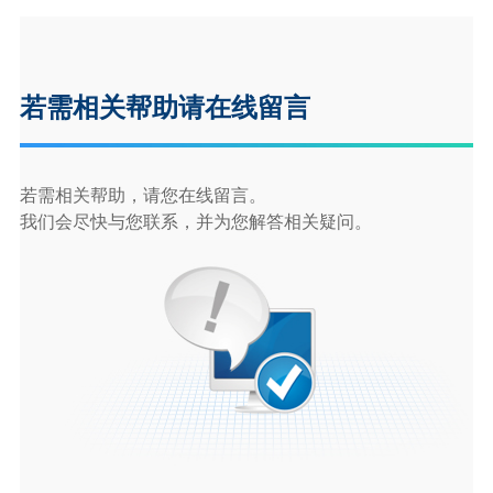
若需相关帮助请在线留言
若需相关帮助，请您在线留言。
我们会尽快与您联系，并为您解答相关疑问。